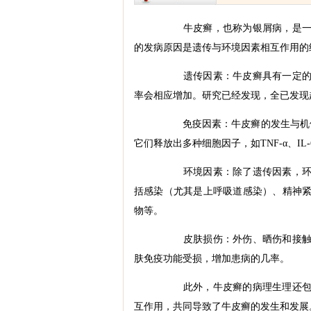
牛皮癣，也称为银屑病，是一种
的发病原因是遗传与环境因素相互作用的
遗传因素：牛皮癣具有一定的遗
率会相应增加。研究已经发现，全已发现
免疫因素：牛皮癣的发生与机体自
它们释放出多种细胞因子，如TNF-α、IL
环境因素：除了遗传因素，环境
括感染（尤其是上呼吸道感染）、精神
物等。
皮肤损伤：外伤、晒伤和接触性
肤免疫功能受损，增加患病的几率。
此外，牛皮癣的病理生理还包括
互作用，共同导致了牛皮癣的发生和发展