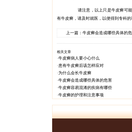
请注意，以上只是牛皮癣可能的
有牛皮癣，请及时就医，以便得到专科的
上一篇：
牛皮癣会造成哪些具体的危
相关文章
·
牛皮癣病人要小心什么
·
患有牛皮癣后该怎样应对
·
为什么会长牛皮癣
·
牛皮癣会造成哪些具体的危害
·
牛皮癣容易混淆的疾病有哪些
·
牛皮癣的护理和注意事项