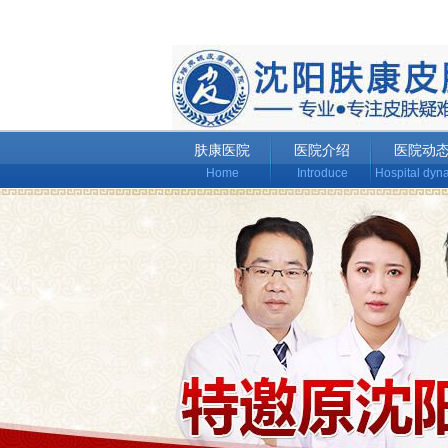
肤康医院
医院介绍
医院动
Home
Introduce
Hospital dyn