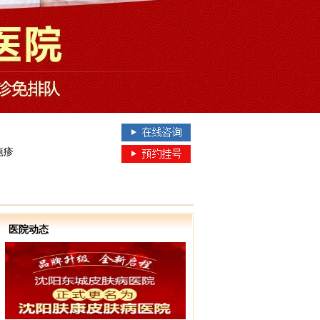
疱疹
医院动态
线咨询、网上在线预约服务，网上在线预约可免医生挂号费，并可享受各项网络预约就诊