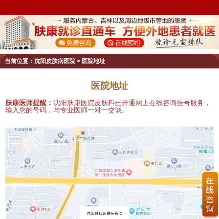
当前位置：
沈阳皮肤病医院
>
医院地址
医院地址
肤康医师提醒：
沈阳肤康医院皮肤科已开通网上在线咨询挂号服务，
输入您的号码，与专业医师一对一交谈。