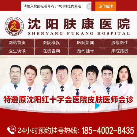
网站首页
医院概况
医院新闻
肤康医生
医生访谈
在线咨询
预约挂号
来院路线