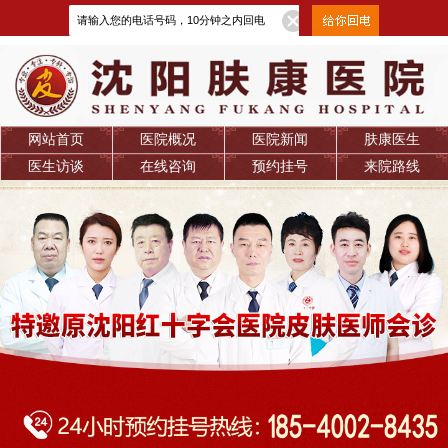
网站首页
医院概况
医院新闻
肤康医生
医生访谈
在线咨询
预约挂号
来院路线