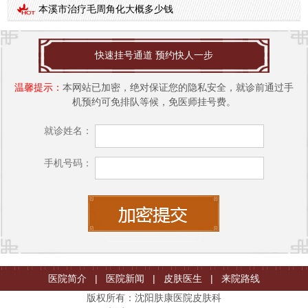
本溪市治疗毛周角化大概多少钱
快速挂号通道 预约快人一步
温馨提示：
本网站已加密，绝对保证您的隐私安全，就诊前通过手
机预约可免排队等候，免医师挂号费。
就诊姓名：
手机号码：
医院简介
|
医院新闻
|
皮肤医生
|
来院路线
版权所有：沈阳肤康医院皮肤科