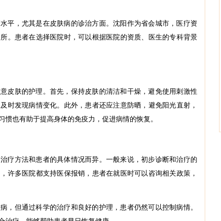
高水平，尤其是在皮肤病的诊治方面。沈阳作为省会城市，医疗资
诊所。患者在选择医院时，可以根据医院的资质、医生的专科背景
注意皮肤的护理。首先，保持皮肤的清洁和干燥，避免使用刺激性
，及时发现病情变化。此外，患者还应注意防晒，避免阳光直射，
习惯也有助于提高身体的免疫力，促进病情的恢复。
、治疗方法和患者的具体情况而异。一般来说，初步诊断和治疗的
是，许多医院都支持医保报销，患者在就医时可以咨询相关政策，
肤病，但通过科学的治疗和良好的护理，患者仍然可以控制病情。