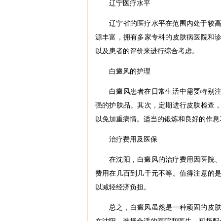
辽宁医疗水平
辽宁省的医疗水平在范围内处于较
源丰富，拥有多家专科的皮肤病医院和
以及患者的评价来进行综合考虑。
白癜风的护理
白癜风患者在日常生活中需要特别
强的护肤品。其次，定期进行皮肤检查
以免加重病情。适当的锻炼和良好的作息
治疗费用及医保
在沈阳，白癜风的治疗费用因医院
费用在几百到几千元不等。值得注意的
以减轻经济负担。
总之，白癜风虽然是一种顽固的皮