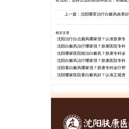
在沈阳，选择合适的医院和医生，积极配
上一篇：
沈阳哪里治疗白癜风效果好
相关文章
·
沈阳治疗白点癫风哪家强？认准肤康专
·
沈阳白癜风治疗哪家强？肤康医院专科
·
沈阳哪家医院能治白癜风？肤康专科诊
·
沈阳白癜风治疗哪家强？肤康医院专科
·
沈阳看白癜风哪家强？肤康专科诊疗帮
·
沈阳哪家医院看白癜风好？认准正规资