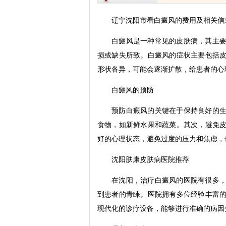
辽宁沈阳市看白癜风的费用及相关信
白癜风是一种常见的皮肤病，其主
损或缺失所致。白癜风的症状主要包括
形状各异，可能会逐渐扩散，给患者的心
白癜风的预防
预防白癜风的关键在于保持良好的
食物，如新鲜水果和蔬菜。其次，避免
好的心理状态，避免过度的压力和焦虑，
沈阳肤康皮肤病医院推荐
在沈阳，治疗白癜风的医院有很多
到患者的青睐。医院拥有多位经验丰富
现代化的诊疗设备，能够进行准确的病因