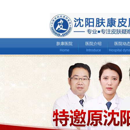
肤康医院
医院介绍
医院动
Home
Introduce
Hospital dyn