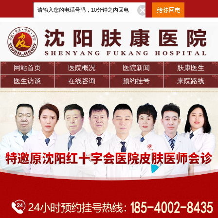
网站首页
医院概况
医院新闻
肤康医生
医生访谈
在线咨询
预约挂号
来院路线