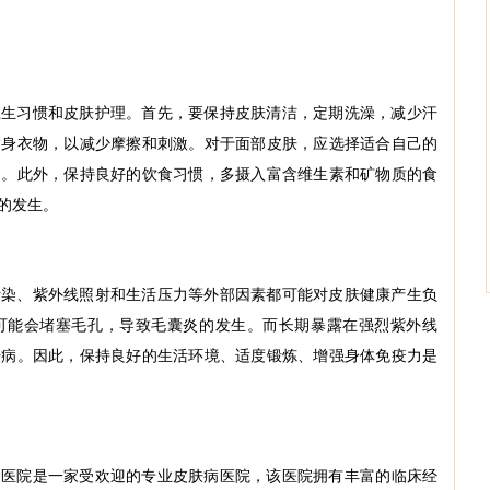
卫生习惯和皮肤护理。首先，要保持皮肤清洁，定期洗澡，减少汗
紧身衣物，以减少摩擦和刺激。对于面部皮肤，应选择适合自己的
品。此外，保持良好的饮食习惯，多摄入富含维生素和矿物质的食
的发生。
污染、紫外线照射和生活压力等外部因素都可能对皮肤健康产生负
可能会堵塞毛孔，导致毛囊炎的发生。而长期暴露在强烈紫外线
肤病。因此，保持良好的生活环境、适度锻炼、增强身体免疫力是
病医院
是一家受欢迎的专业皮肤病医院，该医院拥有丰富的临床经