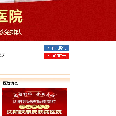
疱疹
医院动态
提供医生在线咨询、网上在线预约服务，网上在线预约可免医生挂号费，并可享受各项网