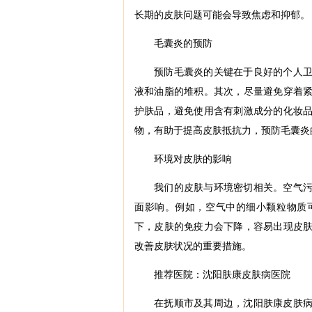
长期的皮肤问题可能会导致焦虑和抑郁。
毛囊炎的预防
预防毛囊炎的关键在于良好的个人
液和油脂的堆积。其次，尽量避免穿着
护肤品，避免使用含有刺激成分的化妆
物，有助于提高皮肤抵抗力，预防毛囊炎
环境对皮肤的影响
我们的皮肤与环境密切相关。空气
面影响。例如，空气中的细小颗粒物质
下，皮肤的免疫力会下降，容易出现皮
改善皮肤状况的重要措施。
推荐医院：沈阳肤康皮肤病医院
在抚顺市及其周边，
沈阳肤康皮肤