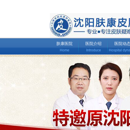
肤康医院
医院介绍
医院动
Home
Introduce
Hospital dyn