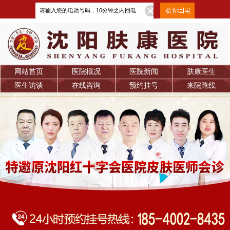
网站首页
医院概况
医院新闻
肤康医生
医生访谈
在线咨询
预约挂号
来院路线