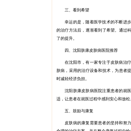
三、看到希望
幸运的是，随着医学技术的不断进
的治疗方法后，逐渐看到了希望。通过
了的提升。
四、沈阳肤康皮肤病医院推荐
在沈阳市，有一家专注于皮肤病治
肤病，采用的治疗设备和技术，为患者
时减轻经济负担。
沈阳肤康皮肤病医院注重患者的就
适，让患者在就医过程中感到安心和放松
五、鼓励与康复
皮肤病的康复需要患者的坚持和努