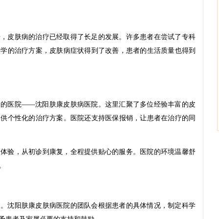
步，皮肤病的治疗已经取得了长足的发展。许多患者在尝试了专科
科学的治疗方案，皮肤病症状得到了改善，患者的生活质量也得到
疗的医院——沈阳肤康皮肤病医院。这里汇聚了多位经验丰富的皮
提供个性化的治疗方案。医院还支持医保报销，让患者在治疗的同
医体验，从初诊到康复，全程提供贴心的服务。医院的环境温馨舒
。
力。沈阳肤康皮肤病医院的团队会根据患者的具体情况，制定科学