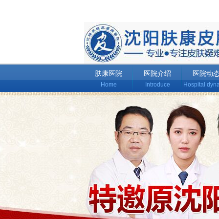
肤康医院
医院介绍
医院动
Home
Introduce
Hospital dyn