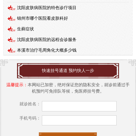
沈阳皮肤病医院的特色诊疗项目
锦州市哪个医院看皮肤科好
生藓症状
沈阳皮肤病医院的远程会诊服务
本溪市治疗毛周角化大概多少钱
快速挂号通道 预约快人一步
温馨提示：
本网站已加密，绝对保证您的隐私安全，就诊前通过手
机预约可免排队等候，免医师挂号费。
就诊姓名：
手机号码：