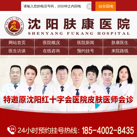
网站首页
医院概况
医院新闻
肤康医生
医生访谈
在线咨询
预约挂号
来院路线