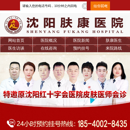
网站首页
医院概况
医院新闻
肤康医生
医生访谈
在线咨询
预约挂号
来院路线